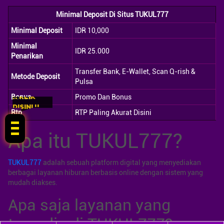
Minimal Deposit Di Situs TUKUL777
Minimal Deposit
IDR 10,000
Minimal
IDR 25.000
Penarikan
Transfer Bank, E-Wallet, Scan Q-rish &
Metode Deposit
Pulsa
!! KLIK
Bonus
Promo Dan Bonus
DISINI !!
Rtp
RTP Paling Akurat Disini
Apa itu TUKUL777?
TUKUL777
adalah sebuah platform digital yang menyediakan
berbagai layanan hiburan berbasis online dengan sistem yang
mudah diakses.
Apa saja layanan yang
tersedia di TUKUL777?